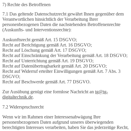
7) Rechte des Betroffenen
7.1 Das geltende Datenschutzrecht gewährt Ihnen gegenüber dem
Verantwortlichen hinsichtlich der Verarbeitung Ihrer
personenbezogenen Daten die nachstehenden Betroffenenrechte
(Auskunfts- und Interventionsrechte):
Auskunftsrecht gemäß Art. 15 DSGVO;
Recht auf Berichtigung gemäß Art. 16 DSGVO;
Recht auf Löschung gemäß Art. 17 DSGVO;
Recht auf Einschränkung der Verarbeitung gemäß Art. 18 DSGVO;
Recht auf Unterrichtung gemäß Art. 19 DSGVO;
Recht auf Datenübertragbarkeit gemäß Art. 20 DSGVO;
Recht auf Widerruf erteilter Einwilligungen gemäß Art. 7 Abs. 3
DSGVO;
Recht auf Beschwerde gemäß Art. 77 DSGVO.
Zur Ausübung genügt eine formlose Nachricht an
tg@tg-
digitaltechnik.de
.
7.2 Widerspruchsrecht
Wenn wir im Rahmen einer Interessenabwägung Ihre
personenbezogenen Daten aufgrund unseres überwiegenden
berechtigten Interesses verarbeiten, haben Sie das jederzeitige Recht,