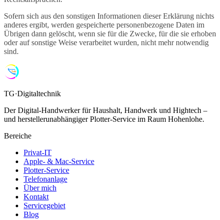
Sofern sich aus den sonstigen Informationen dieser Erklärung nichts
anderes ergibt, werden gespeicherte personenbezogene Daten im
Übrigen dann gelöscht, wenn sie für die Zwecke, für die sie erhoben
oder auf sonstige Weise verarbeitet wurden, nicht mehr notwendig
sind.
TG·Digitaltechnik
Der Digital-Handwerker für Haushalt, Handwerk und Hightech –
und herstellerunabhängiger Plotter-Service im Raum Hohenlohe.
Bereiche
Privat-IT
Apple- & Mac-Service
Plotter-Service
Telefonanlage
Über mich
Kontakt
Servicegebiet
Blog