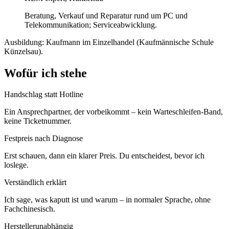
Beratung, Verkauf und Reparatur rund um PC und
Telekommunikation; Serviceabwicklung.
Ausbildung: Kaufmann im Einzelhandel (Kaufmännische Schule
Künzelsau).
Wofür ich stehe
Handschlag statt Hotline
Ein Ansprechpartner, der vorbeikommt – kein Warteschleifen-Band,
keine Ticketnummer.
Festpreis nach Diagnose
Erst schauen, dann ein klarer Preis. Du entscheidest, bevor ich
loslege.
Verständlich erklärt
Ich sage, was kaputt ist und warum – in normaler Sprache, ohne
Fachchinesisch.
Herstellerunabhängig