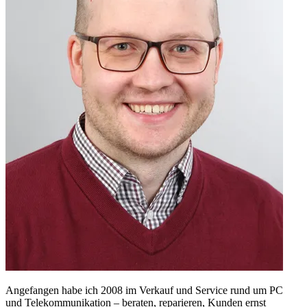
Angefangen habe ich 2008 im Verkauf und Service rund um PC
und Telekommunikation – beraten, reparieren, Kunden ernst