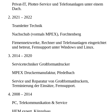
Privat-IT, Plotter-Service und Telefonanlagen unter einem
Dach.
2021 – 2022
Teamleiter Technik
Nachschub (vormals MPEX), Forchtenberg
Firmennetzwerke, Rechner und Telefonanlagen eingerichtet
und betreut, Fernsupport unter Windows und Linux.
2014 – 2020
Servicetechniker Großformatdrucker
MPEX Druckermanufaktur, Pfedelbach
Service und Reparatur von Großformatdruckern,
Terminierung der Einsätze, Fernsupport.
2008 – 2014
PC, Telekommunikation & Service
HEM expert, Künzelsau